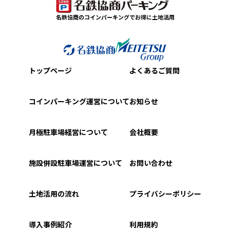
名鉄協商のコインパーキングでお得に土地活用
トップページ
よくあるご質問
コインパーキング運営について
お知らせ
月極駐車場経営について
会社概要
施設併設駐車場運営について
お問い合わせ
土地活用の流れ
プライバシーポリシー
導入事例紹介
利用規約