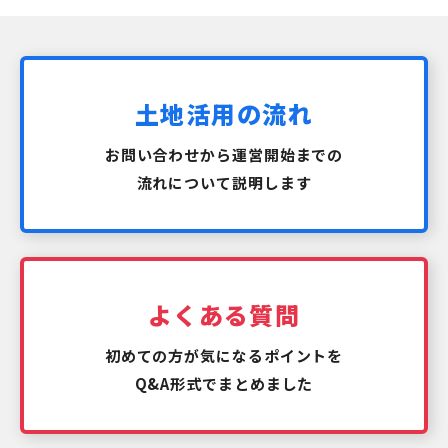
土地活用の流れ
お問い合わせから運営開始までの
流れについて説明します
よくある質問
初めての方が気になるポイントを
Q&A形式でまとめました