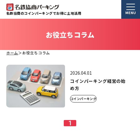
MENU
名鉄協商のコインパーキングでお得に土地活用
お役立ちコラム
ホーム
お役立ちコラム
2026.04.01
コインパーキング経営の始
め方
コインパーキング
1