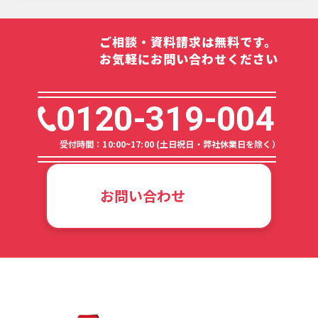
ご相談・資料請求は無料です。
お気軽にお問い合わせください
0120-319-004
受付時間：10:00~17:00 (土日祝日・弊社休業日を除く）
お問い合わせ