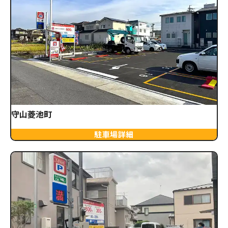
守山菱池町
駐車場詳細