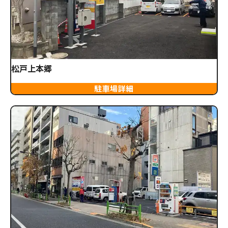
松戸上本郷
駐車場詳細