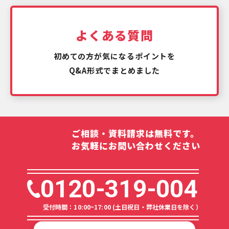
よくある質問
初めての方が気になるポイントを
Q&A形式でまとめました
ご相談・資料請求は無料です。
お気軽にお問い合わせください
0120-319-004
受付時間：10:00~17:00 (土日祝日・弊社休業日を除く）