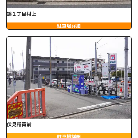
錦１丁目村上
駐車場詳細
伏見稲荷前
駐車場詳細