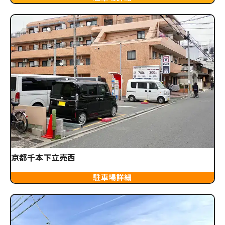
京都千本下立売西
駐車場詳細