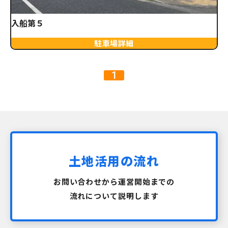
入船第５
駐車場詳細
1
土地活用の流れ
お問い合わせから運営開始までの
流れについて説明します