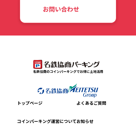
お問い合わせ
名鉄協商のコインパーキングでお得に土地活用
トップページ
よくあるご質問
コインパーキング運営について
お知らせ